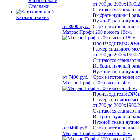
Библиотека и
от 700 до 2000х1900/
Стеллажи
Считаются стандарт
Выбрать нужный раз
Каталог тканей
Нужной ткани нужно 
от 8000 руб.
Срок изготовления от
Матрас Профи 200 высота 18см.
Производитель:
DIV
Размер спального мес
от 700 до 2000х1900/
Считаются стандарт
Выбрать нужный раз
Нужной ткани нужно 
от 7400 руб.
Срок изготовления от
Матрас Профи 300 высота 24см.
Производитель:
DIV
Размер спального мес
от 700 до 2000х1900/
Считаются стандарт
Выбрать нужный раз
Нужной ткани нужно 
от 9400 руб.
Срок изготовления от
Матрас Профи 300 высота 20см.