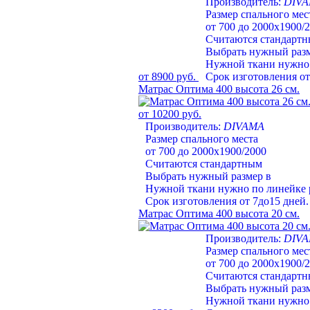
Производитель:
DIV
Размер спального мес
от 700 до 2000х1900/
Считаются стандарт
Выбрать нужный раз
Нужной ткани нужно 
от 8900 руб.
Срок изготовления от
Матрас Оптима 400 высота 26 см.
от 10200 руб.
Производитель:
DIVAMA
Размер спального места
от 700 до 2000х1900/2000
Считаются стандартным
Выбрать нужный размер в
Нужной ткани нужно по линейке 
Срок изготовления от 7до15 дней.
Матрас Оптима 400 высота 20 см.
Производитель:
DIV
Размер спального мес
от 700 до 2000х1900/
Считаются стандарт
Выбрать нужный раз
Нужной ткани нужно 