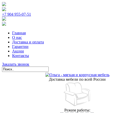
+7 904 955-07-51
Главная
О нас
Доставка и оплата
Гарантии
Акции
Контакты
Заказать звонок
Доставка мебели по всей России
Режим работы: