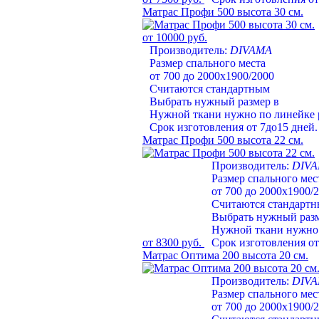
Матрас Профи 500 высота 30 см.
от 10000 руб.
Производитель:
DIVAMA
Размер спального места
от 700 до 2000х1900/2000
Считаются стандартным
Выбрать нужный размер в
Нужной ткани нужно по линейке 
Срок изготовления от 7до15 дней.
Матрас Профи 500 высота 22 см.
Производитель:
DIV
Размер спального мес
от 700 до 2000х1900/
Считаются стандарт
Выбрать нужный раз
Нужной ткани нужно 
от 8300 руб.
Срок изготовления от
Матрас Оптима 200 высота 20 см.
Производитель:
DIV
Размер спального мес
от 700 до 2000х1900/