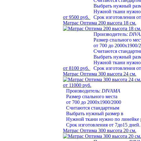
Считаются стандарт
Выбрать нужный раз
Нужной ткани нужно 
от 9500 руб.
Срок изготовления от
Матрас Оптима 200 высота 18 см.
Производитель:
DIV
Размер спального мес
от 700 до 2000х1900/
Считаются стандарт
Выбрать нужный раз
Нужной ткани нужно 
от 8100 руб.
Срок изготовления от
Матрас Оптима 300 высота 24 см.
от 11000 руб.
Производитель:
DIVAMA
Размер спального места
от 700 до 2000х1900/2000
Считаются стандартным
Выбрать нужный размер в
Нужной ткани нужно по линейке 
Срок изготовления от 7до15 дней.
Матрас Оптима 300 высота 20 см.