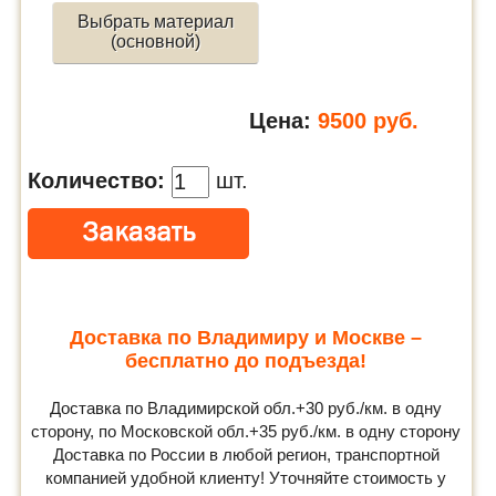
Выбрать материал
(основной)
Цена:
9500
руб.
Количество:
шт.
Доставка по Владимиру и Москве –
бесплатно до подъезда!
Доставка по Владимирской обл.+30 руб./км. в одну
сторону, по Московской обл.+35 руб./км. в одну сторону
Доставка по России в любой регион, транспортной
компанией удобной клиенту! Уточняйте стоимость у