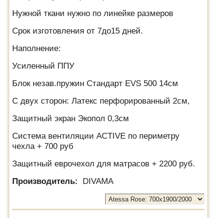
Нужной ткани нужно по линейке размеров
Срок изготовления от 7до15 дней.
Наполнение:
Усиленный ППУ
Блок незав.пружин Стандарт EVS 500 14см
С двух сторон: Латекс перфорированный 2см,
Защитный экран Экопол 0,3см
Система вентиляции ACTIVE по периметру
чехла + 700 руб
Защитный еврочехол для матрасов + 2200 руб.
Производитель:
DIVAMA