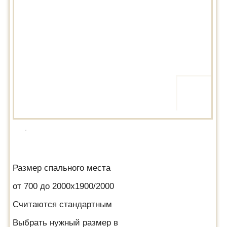
Размер спального места
от 700 до 2000х1900/2000
Считаются стандартным
Выбрать нужный размер в