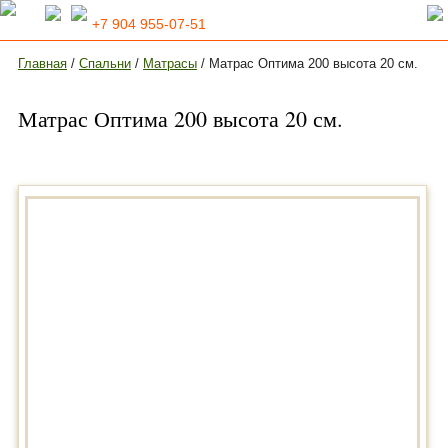
+7 904 955-07-51
Главная
/
Спальни
/
Матрасы
/ Матрас Оптима 200 высота 20 см.
Матрас Оптима 200 высота 20 см.