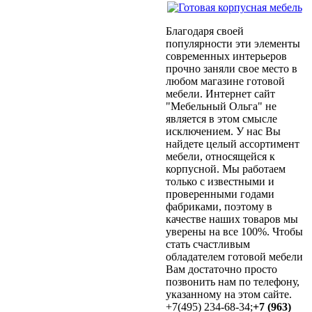
Благодаря своей
популярности эти элементы
современных интерьеров
прочно заняли свое место в
любом магазине готовой
мебели. Интернет сайт
"Мебельный Ольга" не
является в этом смысле
исключением. У нас Вы
найдете целый ассортимент
мебели, относящейся к
корпусной. Мы работаем
только с известными и
проверенными годами
фабриками, поэтому в
качестве наших товаров мы
уверены на все 100%. Чтобы
стать счастливым
обладателем готовой мебели
Вам достаточно просто
позвонить нам по телефону,
указанному на этом сайте.
+7(495) 234-68-34;
+7 (963)