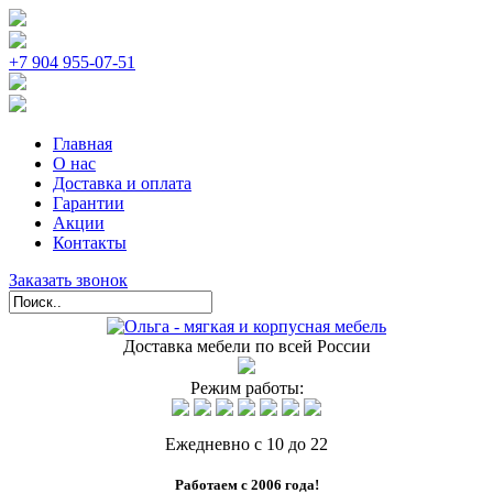
+7 904 955-07-51
Главная
О нас
Доставка и оплата
Гарантии
Акции
Контакты
Заказать звонок
Доставка мебели по всей России
Режим работы:
Ежедневно с 10 до 22
Работаем с 2006 года!