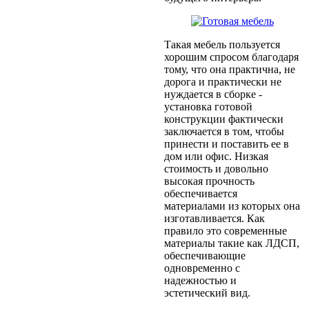
Такая мебель пользуется
хорошим спросом благодаря
тому, что она практична, не
дорога и практически не
нуждается в сборке -
установка готовой
конструкции фактически
заключается в том, чтобы
принести и поставить ее в
дом или офис. Низкая
стоимость и довольно
высокая прочность
обеспечивается
материалами из которых она
изготавливается. Как
правило это современные
материалы такие как ЛДСП,
обеспечивающие
одновременно с
надежностью и
эстетический вид.