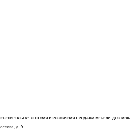
ЕБЕЛИ "ОЛЬГА"
.
ОПТОВАЯ И РОЗНИЧНАЯ ПРОДАЖА МЕБЕЛИ. ДОСТАВК
осеева, д. 9