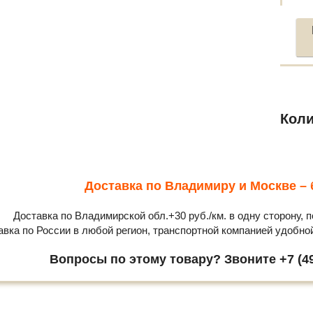
Коли
Доставка по Владимиру и Москве – 
Доставка по Владимирской обл.+30 руб./км. в одну сторону, п
авка по России в любой регион, транспортной компанией удобно
Вопросы по этому товару? Звоните +7 (49