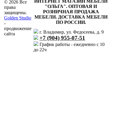
ИНТЕРНЕТ МАГАЗИН МЕБЕЛИ
© 2026 Все
"ОЛЬГА"
.
ОПТОВАЯ И
права
РОЗНИЧНАЯ ПРОДАЖА
защищены.
МЕБЕЛИ. ДОСТАВКА МЕБЕЛИ
Golden Studio
ПО РОССИИ.
-
продвижение
г. Владимир, ул. Федосеева, д. 9
сайта
+7 (904) 955-07-51
График работы - ежедневно с 10
до 22ч