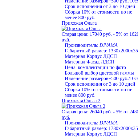
Изменение размеров+500 руб./10с
Срок исполнения от 3 до 10 дней
Сборка 10% от стоимости но не
менее 800 руб.
Прихожая Ольга
Старая цена:
17040 руб.
- 5%
от 162
руб.
Производитель:
DIVAMA
Габаритный размер: 1330х2000х3
Материал Корпус ЛДСП
Материал Фасад ЛДСП
Цена комплектации по фото
Большой выбор цветовой гаммы
Изменение размеров+500 руб./10с
Срок исполнения от 3 до 10 дней
Сборка 10% от стоимости но не
менее 800 руб.
Прихожая Ольга 2
Старая цена:
26040 руб.
- 5%
от 248
руб.
Производитель:
DIVAMA
Габаритный размер: 1780х2000х3
Материал Корпус ЛДСП