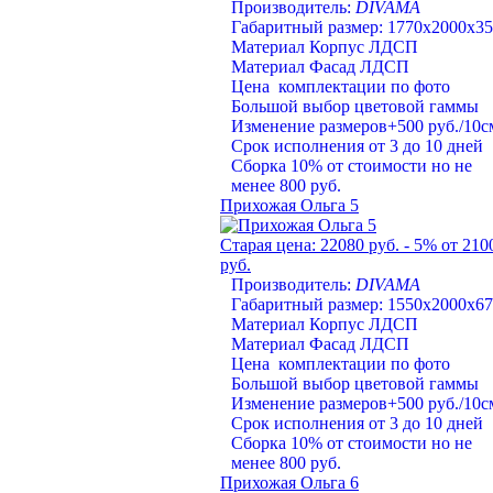
Производитель:
DIVAMA
Габаритный размер: 1770х2000х3
Материал Корпус ЛДСП
Материал Фасад ЛДСП
Цена комплектации по фото
Большой выбор цветовой гаммы
Изменение размеров+500 руб./10с
Срок исполнения от 3 до 10 дней
Сборка 10% от стоимости но не
менее 800 руб.
Прихожая Ольга 5
Старая цена:
22080 руб.
- 5%
от 210
руб.
Производитель:
DIVAMA
Габаритный размер: 1550х2000х6
Материал Корпус ЛДСП
Материал Фасад ЛДСП
Цена комплектации по фото
Большой выбор цветовой гаммы
Изменение размеров+500 руб./10с
Срок исполнения от 3 до 10 дней
Сборка 10% от стоимости но не
менее 800 руб.
Прихожая Ольга 6