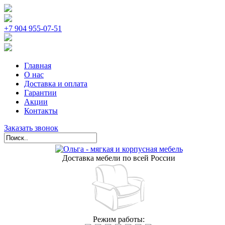
+7 904 955-07-51
Главная
О нас
Доставка и оплата
Гарантии
Акции
Контакты
Заказать звонок
Доставка мебели по всей России
Режим работы: