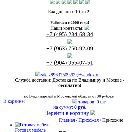
Ежедневно с 10 до 22
Работаем с 2006 года!
Наши контакты:
+7 (495) 234-68-34
+7 (963) 750-92-09
+7 (904) 955-07-51
zakaz89637509209@yandex.ru
Служба доставки:
Доставка по Владимиру и Москве -
бесплатно!
по Владимирской и Московской области от 30 руб./км.
В корзине:
товаров: 0 шт.
на сумму:
0 руб.
Перейти в корзину
Главная
/
Прихожая
/ Прихожие
Готовая мебель