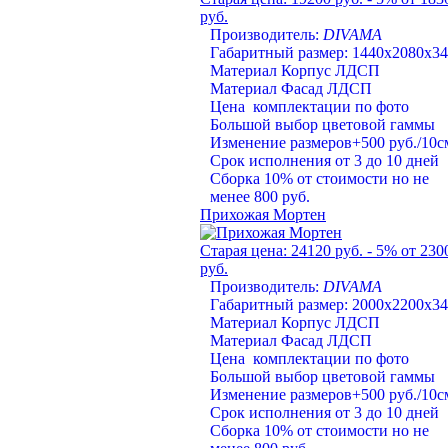
руб.
Производитель:
DIVAMA
Габаритный размер: 1440х2080х3
Материал Корпус ЛДСП
Материал Фасад ЛДСП
Цена комплектации по фото
Большой выбор цветовой гаммы
Изменение размеров+500 руб./10с
Срок исполнения от 3 до 10 дней
Сборка 10% от стоимости но не
менее 800 руб.
Прихожая Мортен
Старая цена:
24120 руб.
- 5%
от 230
руб.
Производитель:
DIVAMA
Габаритный размер: 2000х2200х3
Материал Корпус ЛДСП
Материал Фасад ЛДСП
Цена комплектации по фото
Большой выбор цветовой гаммы
Изменение размеров+500 руб./10с
Срок исполнения от 3 до 10 дней
Сборка 10% от стоимости но не