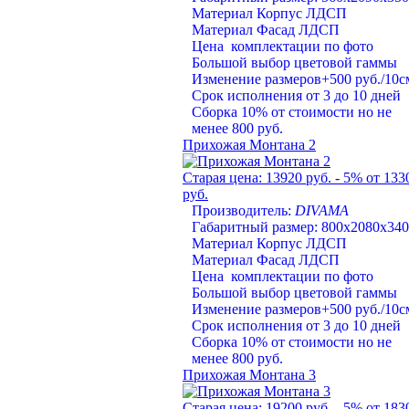
Материал Корпус ЛДСП
Материал Фасад ЛДСП
Цена комплектации по фото
Большой выбор цветовой гаммы
Изменение размеров+500 руб./10с
Срок исполнения от 3 до 10 дней
Сборка 10% от стоимости но не
менее 800 руб.
Прихожая Монтана 2
Старая цена:
13920 руб.
- 5%
от 133
руб.
Производитель:
DIVAMA
Габаритный размер: 800х2080х340
Материал Корпус ЛДСП
Материал Фасад ЛДСП
Цена комплектации по фото
Большой выбор цветовой гаммы
Изменение размеров+500 руб./10с
Срок исполнения от 3 до 10 дней
Сборка 10% от стоимости но не
менее 800 руб.
Прихожая Монтана 3
Старая цена:
19200 руб.
- 5%
от 183