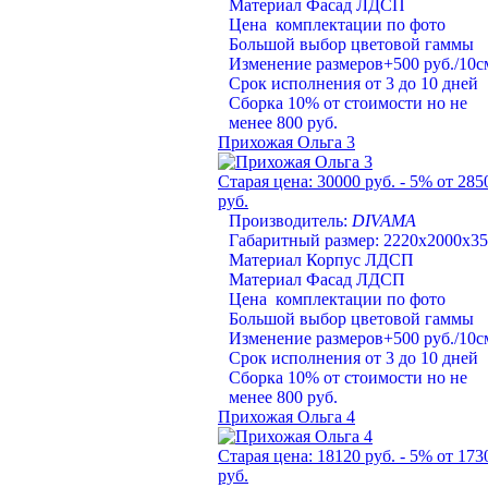
Материал Фасад ЛДСП
Цена комплектации по фото
Большой выбор цветовой гаммы
Изменение размеров+500 руб./10с
Срок исполнения от 3 до 10 дней
Сборка 10% от стоимости но не
менее 800 руб.
Прихожая Ольга 3
Старая цена:
30000 руб.
- 5%
от 285
руб.
Производитель:
DIVAMA
Габаритный размер: 2220х2000х3
Материал Корпус ЛДСП
Материал Фасад ЛДСП
Цена комплектации по фото
Большой выбор цветовой гаммы
Изменение размеров+500 руб./10с
Срок исполнения от 3 до 10 дней
Сборка 10% от стоимости но не
менее 800 руб.
Прихожая Ольга 4
Старая цена:
18120 руб.
- 5%
от 173
руб.