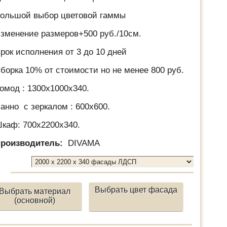
ольшой выбор цветовой гаммы
зменение размеров+500 руб./10см.
рок исполнения от 3 до 10 дней
борка 10% от стоимости но не менее 800 руб.
омод : 1300х1000х340.
анно с зеркалом : 600х600.
каф: 700х2200х340.
роизводитель:
DIVAMA
Выбрать цвет фасада
Выбрать материал
(основной)