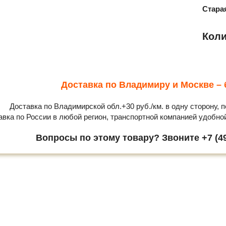
Стара
Коли
Доставка по Владимиру и Москве – 
Доставка по Владимирской обл.+30 руб./км. в одну сторону, п
авка по России в любой регион, транспортной компанией удобно
Вопросы по этому товару? Звоните +7 (49