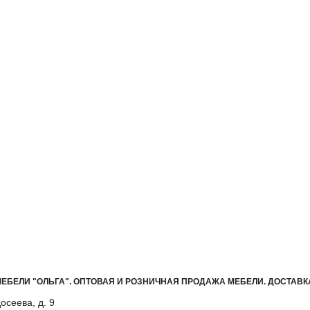
ЕБЕЛИ "ОЛЬГА"
.
ОПТОВАЯ И РОЗНИЧНАЯ ПРОДАЖА МЕБЕЛИ. ДОСТАВК
осеева, д. 9