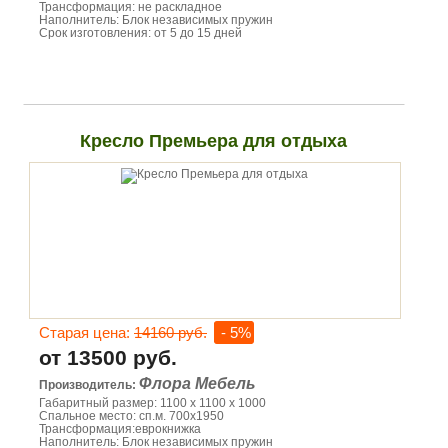
Трансформация: не раскладное
Наполнитель: Блок независимых пружин
Срок изготовления: от 5 до 15 дней
Кресло Премьера для отдыха
Старая цена:
14160 руб.
- 5%
от 13500 руб.
Флора Мебель
Производитель:
Габаритный размер: 1100 х 1100 х 1000
Спальное место: сп.м. 700х1950
Трансформация:еврокнижка
Наполнитель: Блок независимых пружин