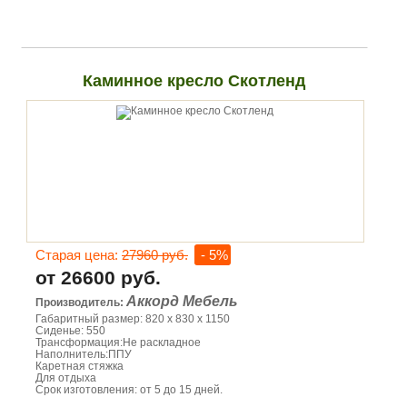
Каминное кресло Скотленд
Старая цена:
27960 руб.
- 5%
от 26600 руб.
Аккорд Мебель
Производитель:
Габаритный размер: 820 х 830 х 1150
Сиденье: 550
Трансформация:Не раскладное
Наполнитель:ППУ
Каретная стяжка
Для отдыха
Срок изготовления: от 5 до 15 дней.