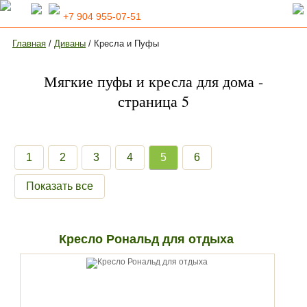
+7 904 955-07-51
Главная
/
Диваны
/ Кресла и Пуфы
Мягкие пуфы и кресла для дома -
страница 5
1
2
3
4
5
6
Показать все
Кресло Рональд для отдыха