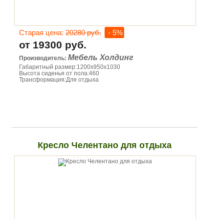
Старая цена:
20280 руб.
- 5%
от 19300 руб.
Мебель Холдинг
Производитель:
Габаритный размер:1200х950х1030
Высота сиденья от пола:460
Трансформация:Для отдыха
Кресло Челентано для отдыха