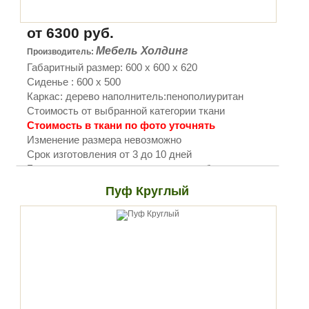
от 6300 руб.
Мебель Холдинг
Производитель:
Габаритный размер: 600 х 600 х 620
Сиденье : 600 х 500
Каркас: дерево наполнитель:пенополиуритан
Стоимость от выбранной категории ткани
Стоимость в ткани по фото уточнять
Изменение размера невозможно
Срок изготовления от 3 до 10 дней
Бесплатно поставляется только с мебелью.
Пуф Круглый