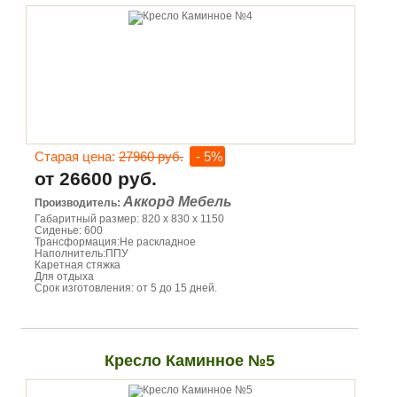
Старая цена:
27960 руб.
- 5%
от 26600 руб.
Аккорд Мебель
Производитель:
Габаритный размер: 820 х 830 х 1150
Сиденье: 600
Трансформация:Не раскладное
Наполнитель:ППУ
Каретная стяжка
Для отдыха
Срок изготовления: от 5 до 15 дней.
Кресло Каминное №5