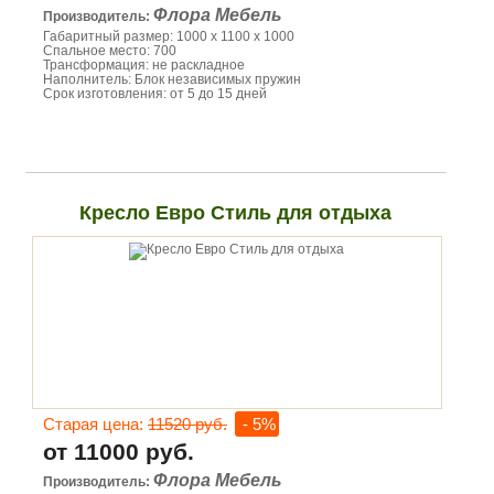
Флора Мебель
Производитель:
Габаритный размер: 1000 х 1100 х 1000
Спальное место: 700
Трансформация: не раскладное
Наполнитель: Блок независимых пружин
Срок изготовления: от 5 до 15 дней
Кресло Евро Стиль для отдыха
Старая цена:
11520 руб.
- 5%
от 11000 руб.
Флора Мебель
Производитель: