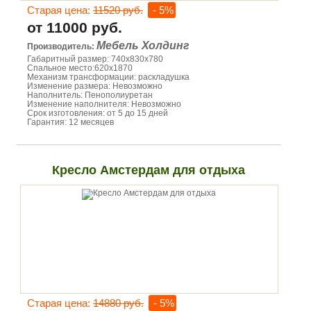
Старая цена:
11520 руб.
- 5%
от 11000 руб.
Мебель Холдинг
Производитель:
Габаритный размер: 740х830х780
Спальное место:620х1870
Механизм трансформации: раскладушка
Изменение размера: Невозможно
Наполнитель: Пенополиуретан
Изменение наполнителя: Невозможно
Срок изготовления: от 5 до 15 дней
Гарантия: 12 месяцев
Кресло Амстердам для отдыха
Старая цена:
14880 руб.
- 5%