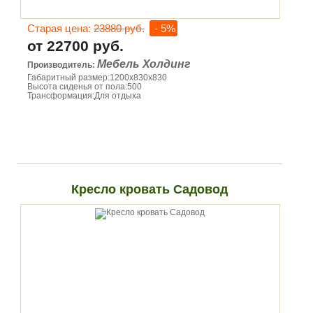
Старая цена:
23880 руб.
- 5%
от 22700 руб.
Мебель Холдинг
Производитель:
Габаритный размер:1200х830х830
Высота сиденья от пола:500
Трансформация:Для отдыха
Кресло кровать Садовод