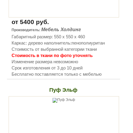
от 5400 руб.
Мебель Холдинг
Производитель:
Габаритный размер: 550 х 550 х 460
Каркас: дерево наполнитель:пенополиуритан
Стоимость от выбранной категории ткани
Стоимость в ткани по фото уточнять
Изменение размера невозможно
Срок изготовления от 3 до 10 дней
Бесплатно поставляется только с мебелью
Пуф Эльф