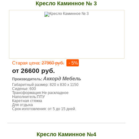
Кресло Каминное № 3
Старая цена:
27960 руб.
- 5%
от 26600 руб.
Аккорд Мебель
Производитель:
Габаритный размер: 820 х 830 х 1150
Сиденье: 600
Трансформация:Не раскладное
Наполнитель:ППУ
Каретная стяжка
Для отдыха
Срок изготовления: от 5 до 15 дней.
Кресло Каминное №4