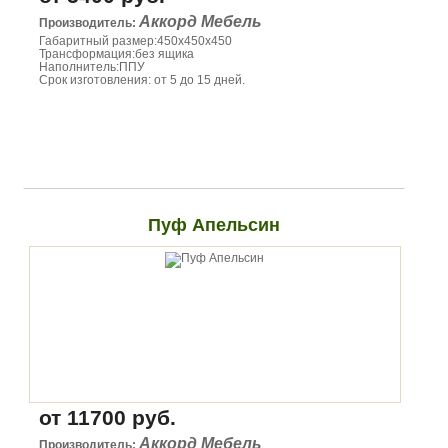
Аккорд Мебель
Производитель:
Габаритный размер:450х450х450
Трансформация:без ящика
Наполнитель:ППУ
Срок изготовления: от 5 до 15 дней.
Пуф Апельсин
от 11700 руб.
Аккорд Мебель
Производитель: