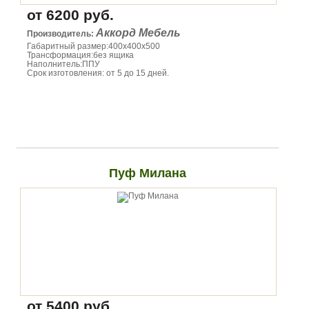
от 6200 руб.
Аккорд Мебель
Производитель:
Габаритный размер:400х400х500
Трансформация:без ящика
Наполнитель:ППУ
Срок изготовления: от 5 до 15 дней.
Пуф Милана
от 5400 руб.