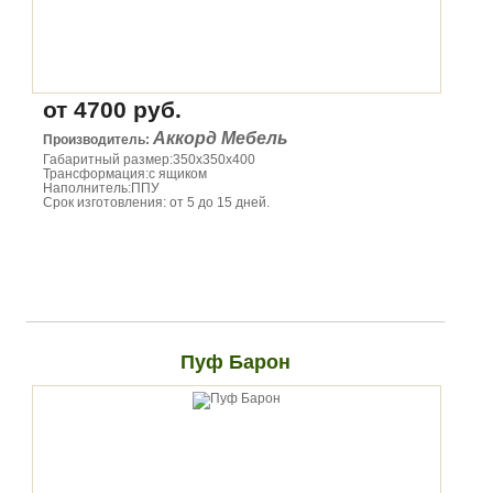
от 4700 руб.
Аккорд Мебель
Производитель:
Габаритный размер:350х350х400
Трансформация:с ящиком
Наполнитель:ППУ
Срок изготовления: от 5 до 15 дней.
Пуф Барон