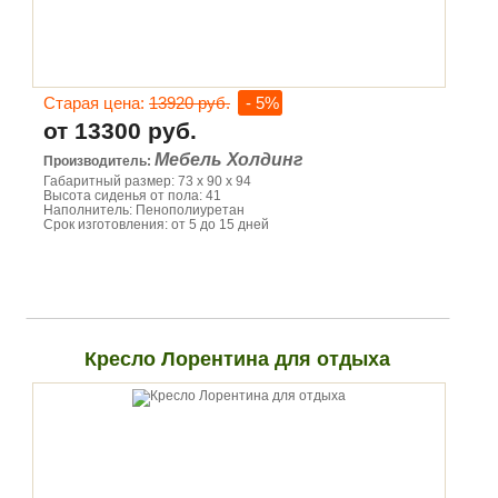
Старая цена:
13920 руб.
- 5%
от 13300 руб.
Мебель Холдинг
Производитель:
Габаритный размер: 73 х 90 х 94
Высота сиденья от пола: 41
Наполнитель: Пенополиуретан
Срок изготовления: от 5 до 15 дней
Кресло Лорентина для отдыха