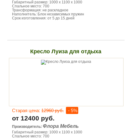
Габаритный размер: 1000 х 1100 х 1000
Спальное место: 700
Трансформация: не раскладное
Наполнитель: Блок независимых пружин
Срок изготовления: от 5 до 15 дней
Кресло Луиза для отдыха
Старая цена:
12960 руб.
- 5%
от 12400 руб.
Флора Мебель
Производитель:
Габаритный размер: 1000 х 1100 х 1000
Спальное место: 700