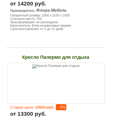
от 14200 руб.
Флора Мебель
Производитель:
Габаритный размер: 1000 х 1100 х 1000
Спальное место: 700
Трансформация: не раскладное
Наполнитель: Блок независимых пружин
Срок изготовления: от 5 до 15 дней
Кресло Палермо для отдыха
Старая цена:
13920 руб.
- 5%
от 13300 руб.