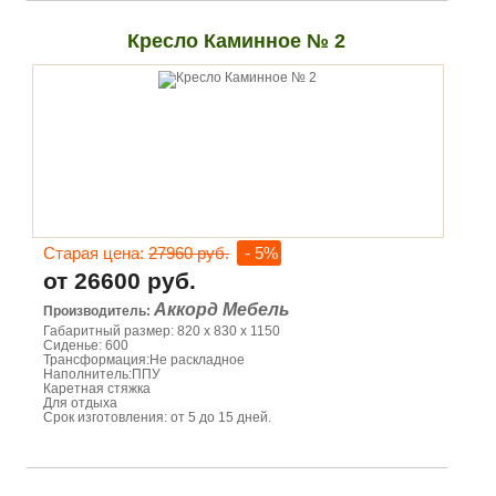
Кресло Каминное № 2
Старая цена:
27960 руб.
- 5%
от 26600 руб.
Аккорд Мебель
Производитель:
Габаритный размер: 820 х 830 х 1150
Сиденье: 600
Трансформация:Не раскладное
Наполнитель:ППУ
Каретная стяжка
Для отдыха
Срок изготовления: от 5 до 15 дней.