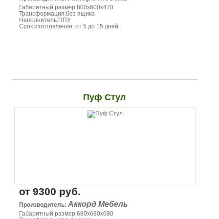
Габаритный размер:600х600х470
Трансформация:без ящика
Наполнитель:ППУ
Срок изготовления: от 5 до 15 дней.
Пуф Стул
от 9300 руб.
Аккорд Мебель
Производитель:
Габаритный размер:680х680х680