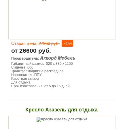
Старая цена:
27960 руб.
- 5%
от 26600 руб.
Аккорд Мебель
Производитель:
Габаритный размер: 820 х 830 х 1150
Сиденье: 600
Трансформация:Не раскладное
Наполнитель:ППУ
Каретная стяжка
Для отдыха
Срок изготовления: от 5 до 15 дней.
Кресло Азазель для отдыха