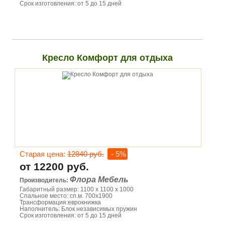
Срок изготовления: от 5 до 15 дней
Кресло Комфорт для отдыха
Старая цена:
12840 руб.
- 5%
от 12200 руб.
Флора Мебель
Производитель:
Габаритный размер: 1100 х 1100 х 1000
Спальное место: сп.м. 700х1900
Трансформация:еврокнижка
Наполнитель: Блок независимых пружин
Срок изготовления: от 5 до 15 дней