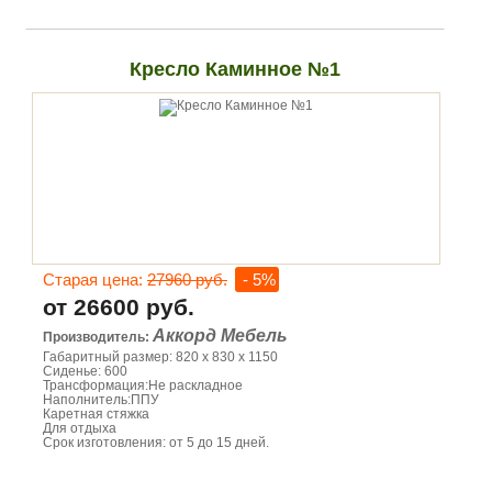
Кресло Каминное №1
Старая цена:
27960 руб.
- 5%
от 26600 руб.
Аккорд Мебель
Производитель:
Габаритный размер: 820 х 830 х 1150
Сиденье: 600
Трансформация:Не раскладное
Наполнитель:ППУ
Каретная стяжка
Для отдыха
Срок изготовления: от 5 до 15 дней.