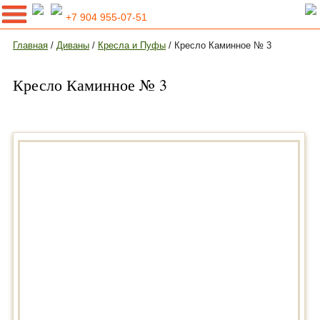
+7 904 955-07-51
Главная
/
Диваны
/
Кресла и Пуфы
/ Кресло Каминное № 3
Кресло Каминное № 3