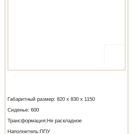
Габаритный размер: 820 х 830 х 1150
Сиденье: 600
Трансформация:Не раскладное
Наполнитель:ППУ