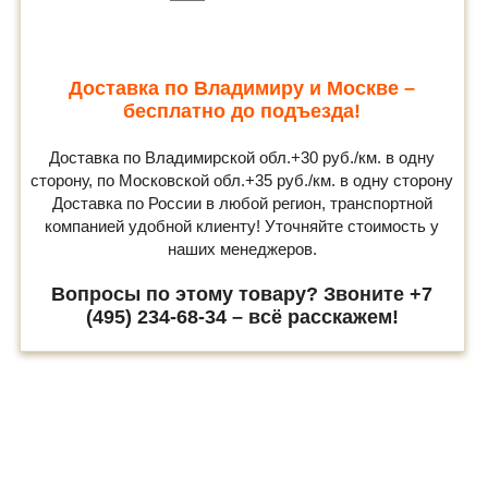
Доставка по Владимиру и Москве –
бесплатно до подъезда!
Доставка по Владимирской обл.+30 руб./км. в одну
сторону, по Московской обл.+35 руб./км. в одну сторону
Доставка по России в любой регион, транспортной
компанией удобной клиенту! Уточняйте стоимость у
наших менеджеров.
Вопросы по этому товару? Звоните +7
(495) 234-68-34 – всё расскажем!