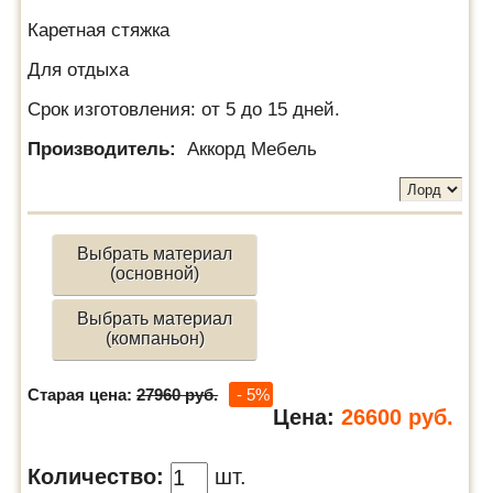
Каретная стяжка
Для отдыха
Срок изготовления: от 5 до 15 дней.
Производитель:
Аккорд Мебель
Выбрать материал
(основной)
Выбрать материал
(компаньон)
Старая цена:
27960 руб.
- 5%
Цена:
26600
руб.
Количество:
шт.