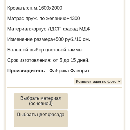
Кровать:сп.м.1600х2000
Матрас пруж. по желанию+4300
Материал:корпус ЛДСП фасад МДФ
Изменение размера+500 руб./10 см.
Большой выбор цветовой гаммы
Срок изготовления: от 5 до 15 дней.
Производитель:
Фабрика Фаворит
Выбрать материал
(основной)
Выбрать цвет фасада