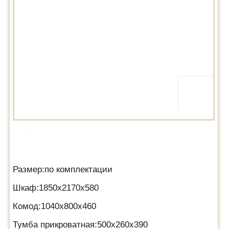
Размер:по комплектации
Шкаф:1850х2170х580
Комод:1040х800х460
Тумба прикроватная:500х260х390