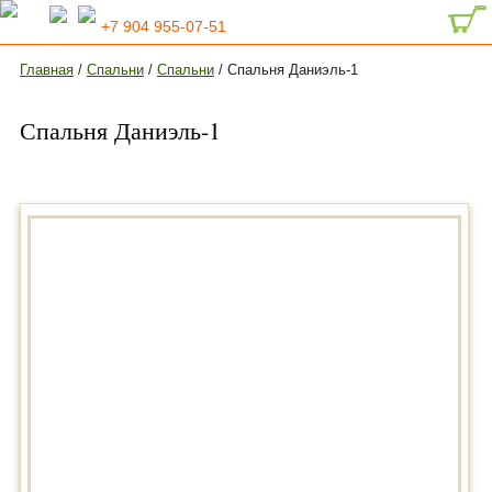
+7 904 955-07-51
Главная
/
Спальни
/
Спальни
/ Спальня Даниэль-1
Спальня Даниэль-1