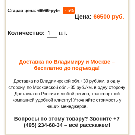
Старая цена:
69960 руб.
- 5%
Цена:
66500
руб.
Количество:
шт.
Доставка по Владимиру и Москве –
бесплатно до подъезда!
Доставка по Владимирской обл.+30 руб./км. в одну
сторону, по Московской обл.+35 руб./км. в одну сторону
Доставка по России в любой регион, транспортной
компанией удобной клиенту! Уточняйте стоимость у
наших менеджеров.
Вопросы по этому товару? Звоните +7
(495) 234-68-34 – всё расскажем!