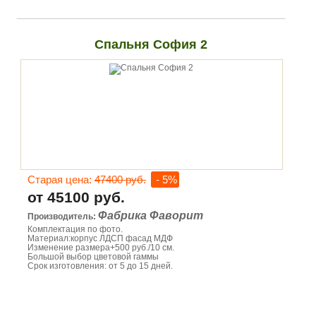
Спальня София 2
Старая цена:
47400 руб.
- 5%
от 45100 руб.
Фабрика Фаворит
Производитель:
Комплектация по фото.
Материал:корпус ЛДСП фасад МДФ
Изменение размера+500 руб./10 см.
Большой выбор цветовой гаммы
Срок изготовления: от 5 до 15 дней.