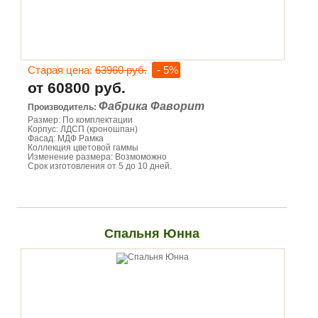
Старая цена:
63960 руб.
- 5%
от 60800 руб.
Фабрика Фаворит
Производитель:
Размер: По комплектации
Корпус: ЛДСП (кроношпан)
Фасад: МДФ Рамка
Коллекция цветовой гаммы
Изменение размера: Возмоможно
Срок изготовления от 5 до 10 дней.
Спальня Юнна