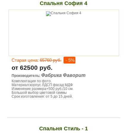
Спальня София 4
Старая цена:
65760 руб.
- 5%
от 62500 руб.
Фабрика Фаворит
Производитель:
Комплектация по фото.
Материал:корпус ЛДСП фасад МДФ
Изменение размера+500 руб./10 см.
Большой выбор цветовой гаммы
Срок изготовления: от 5 до 15 дней.
Спальня Стиль - 1