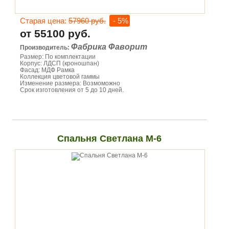
Старая цена:
57960 руб.
- 5%
от 55100 руб.
Фабрика Фаворит
Производитель:
Размер: По комплектации
Корпус: ЛДСП (кроношпан)
Фасад: МДФ Рамка
Коллекция цветовой гаммы
Изменение размера: Возмоможно
Срок изготовления от 5 до 10 дней.
Спальня Светлана М-6