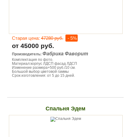
Старая цена:
47280 руб.
- 5%
от 45000 руб.
Фабрика Фаворит
Производитель:
Комплектация по фото.
Материал:корпус ЛДСП фасад ЛДСП
Изменение размера+500 руб./10 см.
Большой выбор цветовой гаммы
Срок изготовления: от 5 до 15 дней.
Спальня Эдем