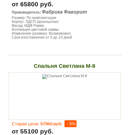
от 65800 руб.
Фабрика Фаворит
Производитель:
Размер: По комплектации
Корпус: ЛДСП (кроношпан)
Фасад: МДФ Рамка
Коллекция цветовой гаммы
Изменение размера: Возмоможно
Срок изготовления от 5 до 10 дней.
Спальня Светлана М-8
Старая цена:
57960 руб.
- 5%
от 55100 руб.