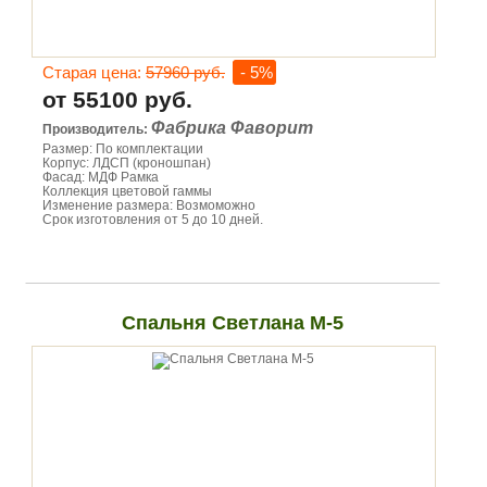
Старая цена:
57960 руб.
- 5%
от 55100 руб.
Фабрика Фаворит
Производитель:
Размер: По комплектации
Корпус: ЛДСП (кроношпан)
Фасад: МДФ Рамка
Коллекция цветовой гаммы
Изменение размера: Возмоможно
Срок изготовления от 5 до 10 дней.
Спальня Светлана М-5