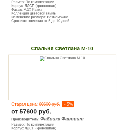
Размер: По комплектации
Корпус: ЛДСП (кроношпан)
Фасад: МДФ Рамка
Коллекция цветовой гаммы
Изменение размера: Возмоможно
Срок изготовления от 5 до 10 дней.
Спальня Светлана М-10
Старая цена:
60600 руб.
- 5%
от 57600 руб.
Фабрика Фаворит
Производитель:
Размер: По комплектации
Корпус: ЛДСП (кроношпан)