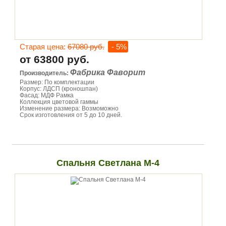
Старая цена:
67080 руб.
- 5%
от 63800 руб.
Фабрика Фаворит
Производитель:
Размер: По комплектации
Корпус: ЛДСП (кроношпан)
Фасад: МДФ Рамка
Коллекция цветовой гаммы
Изменение размера: Возмоможно
Срок изготовления от 5 до 10 дней.
Спальня Светлана М-4