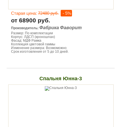
Старая цена:
72480 руб.
- 5%
от 68900 руб.
Фабрика Фаворит
Производитель:
Размер: По комплектации
Корпус: ЛДСП (кроношпан)
Фасад: МДФ Рамка
Коллекция цветовой гаммы
Изменение размера: Возмоможно
Срок изготовления от 5 до 10 дней.
Спальня Юнна-3