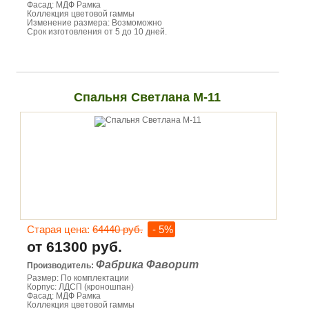
Фасад: МДФ Рамка
Коллекция цветовой гаммы
Изменение размера: Возмоможно
Срок изготовления от 5 до 10 дней.
Спальня Светлана М-11
Старая цена:
64440 руб.
- 5%
от 61300 руб.
Фабрика Фаворит
Производитель:
Размер: По комплектации
Корпус: ЛДСП (кроношпан)
Фасад: МДФ Рамка
Коллекция цветовой гаммы