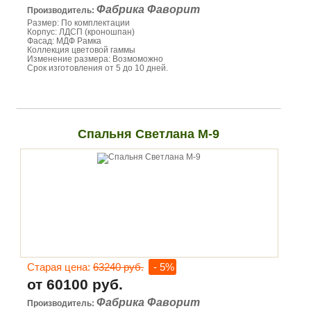
Фабрика Фаворит
Производитель:
Размер: По комплектации
Корпус: ЛДСП (кроношпан)
Фасад: МДФ Рамка
Коллекция цветовой гаммы
Изменение размера: Возмоможно
Срок изготовления от 5 до 10 дней.
Спальня Светлана М-9
Старая цена:
63240 руб.
- 5%
от 60100 руб.
Фабрика Фаворит
Производитель: