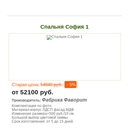
Спальня София 1
Старая цена:
54840 руб.
- 5%
от 52100 руб.
Фабрика Фаворит
Производитель:
Комплектация по фото.
Материал:корпус ЛДСП фасад МДФ
Изменение размера+500 руб./10 см.
Большой выбор цветовой гаммы
Срок изготовления: от 5 до 15 дней.