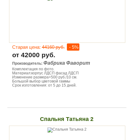
Старая цена:
44160 руб.
- 5%
от 42000 руб.
Фабрика Фаворит
Производитель:
Комплектация по фото.
Материал:корпус ЛДСП фасад ЛДСП
Изменение размера+500 руб./10 см.
Большой выбор цветовой гаммы
Срок изготовления: от 5 до 15 дней.
Спальня Татьяна 2