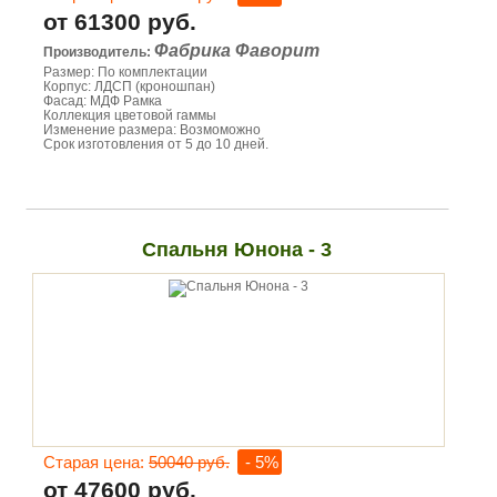
от 61300 руб.
Фабрика Фаворит
Производитель:
Размер: По комплектации
Корпус: ЛДСП (кроношпан)
Фасад: МДФ Рамка
Коллекция цветовой гаммы
Изменение размера: Возмоможно
Срок изготовления от 5 до 10 дней.
Спальня Юнона - 3
Старая цена:
50040 руб.
- 5%
от 47600 руб.