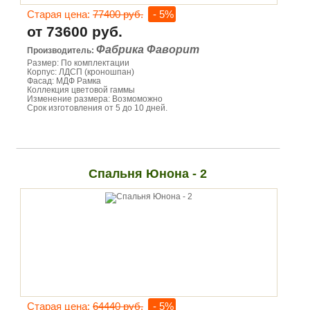
Старая цена:
77400 руб.
- 5%
от 73600 руб.
Фабрика Фаворит
Производитель:
Размер: По комплектации
Корпус: ЛДСП (кроношпан)
Фасад: МДФ Рамка
Коллекция цветовой гаммы
Изменение размера: Возмоможно
Срок изготовления от 5 до 10 дней.
Спальня Юнона - 2
Старая цена:
64440 руб.
- 5%