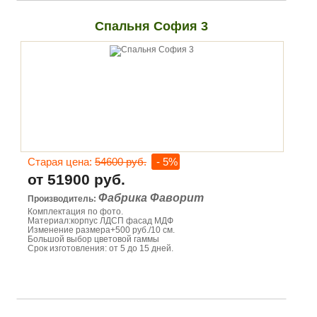
Спальня София 3
Старая цена:
54600 руб.
- 5%
от 51900 руб.
Фабрика Фаворит
Производитель:
Комплектация по фото.
Материал:корпус ЛДСП фасад МДФ
Изменение размера+500 руб./10 см.
Большой выбор цветовой гаммы
Срок изготовления: от 5 до 15 дней.