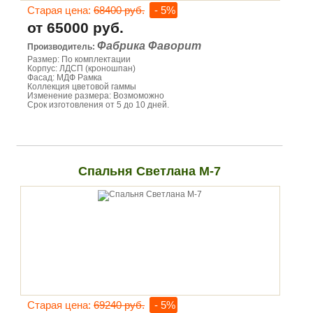
Старая цена:
68400 руб.
- 5%
от 65000 руб.
Фабрика Фаворит
Производитель:
Размер: По комплектации
Корпус: ЛДСП (кроношпан)
Фасад: МДФ Рамка
Коллекция цветовой гаммы
Изменение размера: Возмоможно
Срок изготовления от 5 до 10 дней.
Спальня Светлана М-7
Старая цена:
69240 руб.
- 5%