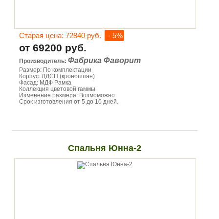
Старая цена:
72840 руб.
- 5%
от 69200 руб.
Фабрика Фаворит
Производитель:
Размер: По комплектации
Корпус: ЛДСП (кроношпан)
Фасад: МДФ Рамка
Коллекция цветовой гаммы
Изменение размера: Возмоможно
Срок изготовления от 5 до 10 дней.
Спальня Юнна-2