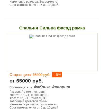
Изменение размера: Возмоможно
Срок изготовления от 5 до 10 дней.
Спальня Сильва фасад рамка
Старая цена:
68400 руб.
- 5%
от 65000 руб.
Фабрика Фаворит
Производитель:
Размер: По комплектации
Корпус: ЛДСП (кроношпан)
Фасад: ЛДСП+Рамка МДФ
Коллекция цветовой гаммы
Изменение размера: Возмоможно
Срок изготовления от 5 до 10 дней