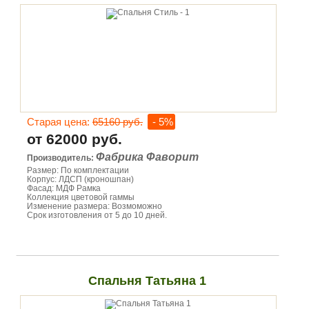
Старая цена:
65160 руб.
- 5%
от 62000 руб.
Фабрика Фаворит
Производитель:
Размер: По комплектации
Корпус: ЛДСП (кроношпан)
Фасад: МДФ Рамка
Коллекция цветовой гаммы
Изменение размера: Возмоможно
Срок изготовления от 5 до 10 дней.
Спальня Татьяна 1