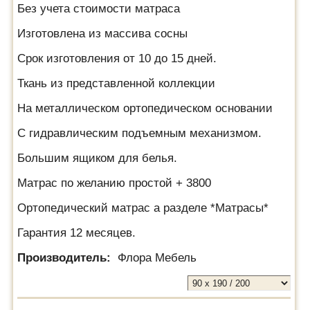
Без учета стоимости матраса
Изготовлена из массива сосны
Срок изготовления от 10 до 15 дней.
Ткань из представленной коллекции
На металлическом ортопедическом основании
С гидравлическим подъемным механизмом.
Большим ящиком для белья.
Матрас по желанию простой + 3800
Ортопедический матрас а разделе *Матрасы*
Гарантия 12 месяцев.
Производитель:
Флора Мебель