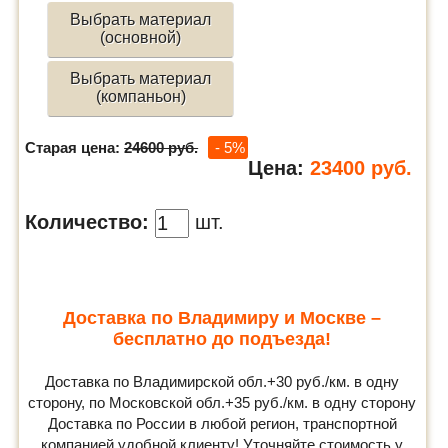
Выбрать материал
(основной)
Выбрать материал
(компаньон)
Старая цена:
24600 руб.
- 5%
Цена:
23400
руб.
Количество:
шт.
Доставка по Владимиру и Москве –
бесплатно до подъезда!
Доставка по Владимирской обл.+30 руб./км. в одну
сторону, по Московской обл.+35 руб./км. в одну сторону
Доставка по России в любой регион, транспортной
компанией удобной клиенту! Уточняйте стоимость у