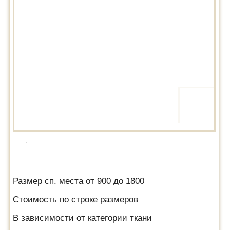
Размер сп. места от 900 до 1800
Стоимость по строке размеров
В зависимости от категории ткани