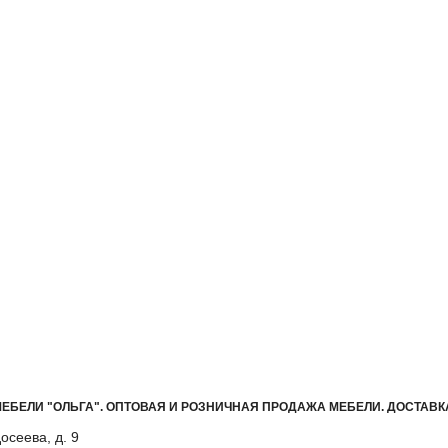
ЕБЕЛИ "ОЛЬГА"
.
ОПТОВАЯ И РОЗНИЧНАЯ ПРОДАЖА МЕБЕЛИ. ДОСТАВК
осеева, д. 9