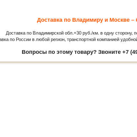
Доставка по Владимиру и Москве – 
Доставка по Владимирской обл.+30 руб./км. в одну сторону, п
авка по России в любой регион, транспортной компанией удобно
Вопросы по этому товару? Звоните +7 (49