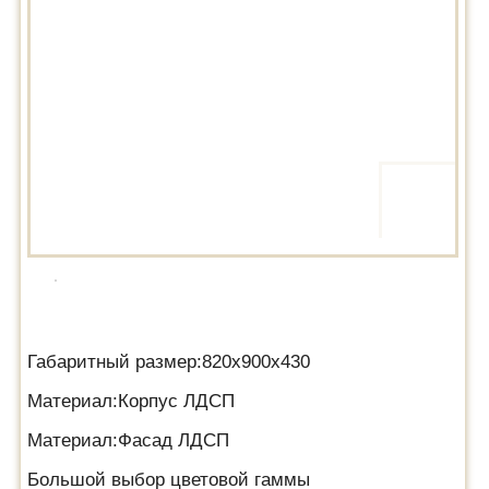
Габаритный размер:820х900х430
Материал:Корпус ЛДСП
Материал:Фасад ЛДСП
Большой выбор цветовой гаммы