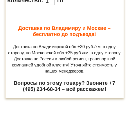
Количество:
шт.
Доставка по Владимиру и Москве –
бесплатно до подъезда!
Доставка по Владимирской обл.+30 руб./км. в одну
сторону, по Московской обл.+35 руб./км. в одну сторону
Доставка по России в любой регион, транспортной
компанией удобной клиенту! Уточняйте стоимость у
наших менеджеров.
Вопросы по этому товару? Звоните +7
(495) 234-68-34 – всё расскажем!