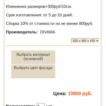
Изменение размеров+300руб/10см.
Срок изготовления: от 5 до 10 дней.
Сборка 10% от стоимости но не менее 800руб.
Производитель:
DIVAMA
Выбрать материал
(основной)
Выбрать цвет фасада
Цена:
10800
руб.