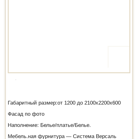
Габаритный размер:от 1200 до 2100х2200х600
Фасад по фото
Наполнение: Белье/платье/Белье.
Мебель.ная фурнитура — Система Версаль