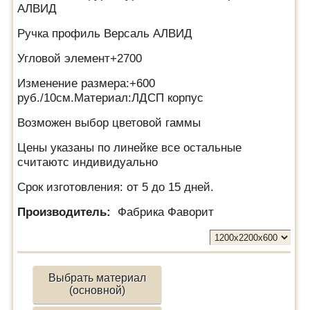
АЛВИД
Ручка профиль Версаль АЛВИД
Угловой элемент+2700
Изменение размера:+600
руб./10см.Материал:ЛДСП корпус
Возможен выбор цветовой гаммы
Цены указаны по линейке все остальные
считаютс индивидуально
Срок изготовления: от 5 до 15 дней.
Производитель:
Фабрика Фаворит
Выбрать материал
(основной)