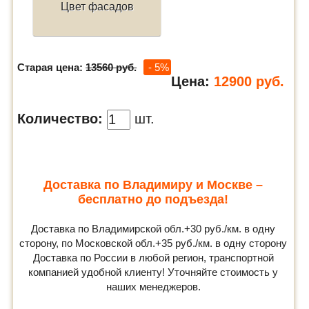
Цвет фасадов
Старая цена:
13560 руб.
- 5%
Цена:
12900
руб.
Количество:
шт.
Доставка по Владимиру и Москве –
бесплатно до подъезда!
Доставка по Владимирской обл.+30 руб./км. в одну
сторону, по Московской обл.+35 руб./км. в одну сторону
Доставка по России в любой регион, транспортной
компанией удобной клиенту! Уточняйте стоимость у
наших менеджеров.