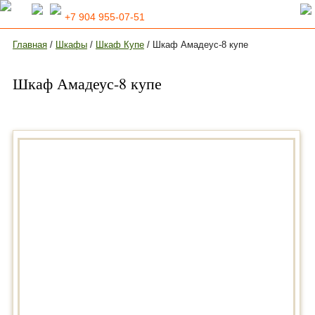
+7 904 955-07-51
Главная
/
Шкафы
/
Шкаф Купе
/ Шкаф Амадеус-8 купе
Шкаф Амадеус-8 купе