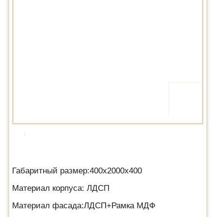
Габаритный размер:400х2000х400
Материал корпуса: ЛДСП
Материал фасада:ЛДСП+Рамка МДФ