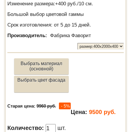
Изменение размера:+400 руб./10 см.
Большой выбор цветовой гаммы
Срок изготовления: от 5 до 15 дней.
Производитель:
Фабрика Фаворит
Выбрать материал
(основной)
Выбрать цвет фасада
Старая цена:
9960 руб.
- 5%
Цена:
9500
руб.
Количество:
шт.