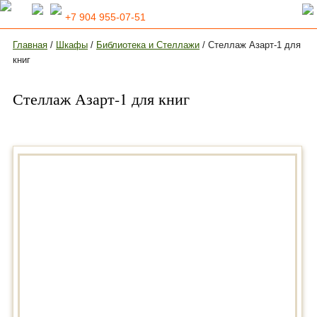
+7 904 955-07-51
Главная
/
Шкафы
/
Библиотека и Стеллажи
/ Стеллаж Азарт-1 для
книг
Стеллаж Азарт-1 для книг