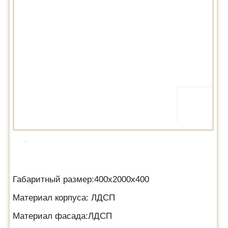
Габаритный размер:400х2000х400
Материал корпуса: ЛДСП
Материал фасада:ЛДСП