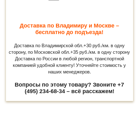
Доставка по Владимиру и Москве –
бесплатно до подъезда!
Доставка по Владимирской обл.+30 руб./км. в одну
сторону, по Московской обл.+35 руб./км. в одну сторону
Доставка по России в любой регион, транспортной
компанией удобной клиенту! Уточняйте стоимость у
наших менеджеров.
Вопросы по этому товару? Звоните +7
(495) 234-68-34 – всё расскажем!