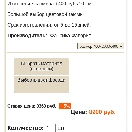
Изменение размера:+400 руб./10 см.
Большой выбор цветовой гаммы
Срок изготовления: от 5 до 15 дней.
Производитель:
Фабрика Фаворит
Выбрать материал
(основной)
Выбрать цвет фасада
Старая цена:
9360 руб.
- 5%
Цена:
8900
руб.
Количество:
шт.