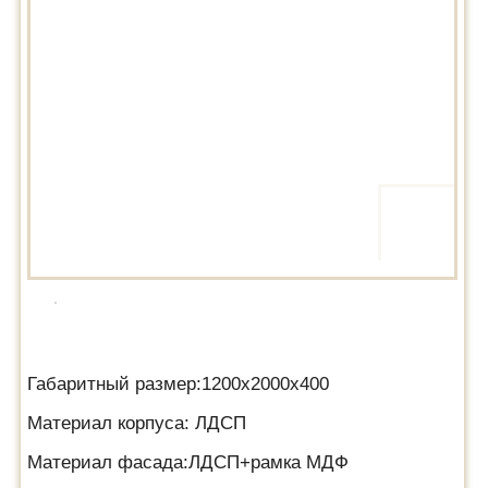
Габаритный размер:1200х2000х400
Материал корпуса: ЛДСП
Материал фасада:ЛДСП+рамка МДФ