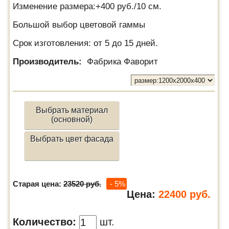
Изменение размера:+400 руб./10 см.
Большой выбор цветовой гаммы
Срок изготовления: от 5 до 15 дней.
Производитель:
Фабрика Фаворит
Выбрать материал
(основной)
Выбрать цвет фасада
Старая цена:
23520 руб.
- 5%
Цена:
22400
руб.
Количество:
шт.