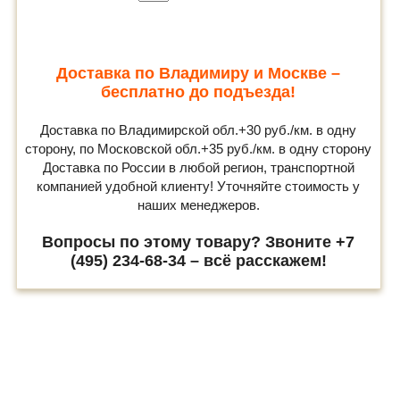
Доставка по Владимиру и Москве –
бесплатно до подъезда!
Доставка по Владимирской обл.+30 руб./км. в одну
сторону, по Московской обл.+35 руб./км. в одну сторону
Доставка по России в любой регион, транспортной
компанией удобной клиенту! Уточняйте стоимость у
наших менеджеров.
Вопросы по этому товару? Звоните +7
(495) 234-68-34 – всё расскажем!