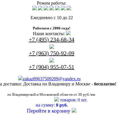
Режим работы:
Ежедневно с 10 до 22
Работаем с 2006 года!
Наши контакты:
+7 (495) 234-68-34
+7 (963) 750-92-09
+7 (904) 955-07-51
zakaz89637509209@yandex.ru
а доставки:
Доставка по Владимиру и Москве -
бесплатно!
по Владимирской и Московской области от 30 руб./км.
товаров: 0 шт.
на сумму:
0 руб.
Перейти в корзину