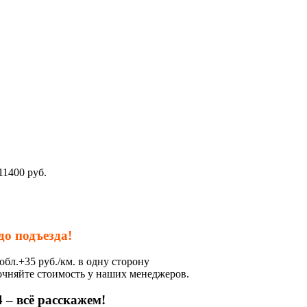
11400
руб.
до подъезда!
обл.+35 руб./км. в одну сторону
очняйте стоимость у наших менеджеров.
 – всё расскажем!