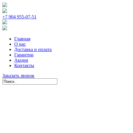
+7 904 955-07-51
Главная
О нас
Доставка и оплата
Гарантии
Акции
Контакты
Заказать звонок