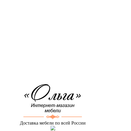
Доставка мебели по всей России