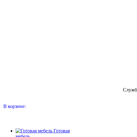
Служб
В корзине:
Готовая
мебель