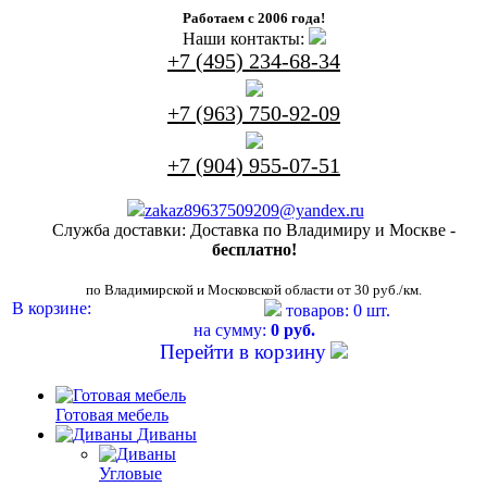
Работаем с 2006 года!
Наши контакты:
+7 (495) 234-68-34
+7 (963) 750-92-09
+7 (904) 955-07-51
zakaz89637509209@yandex.ru
Служба доставки:
Доставка по Владимиру и Москве -
бесплатно!
по Владимирской и Московской области от 30 руб./км.
В корзине:
товаров: 0 шт.
на сумму:
0 руб.
Перейти в корзину
Готовая мебель
Диваны
Угловые