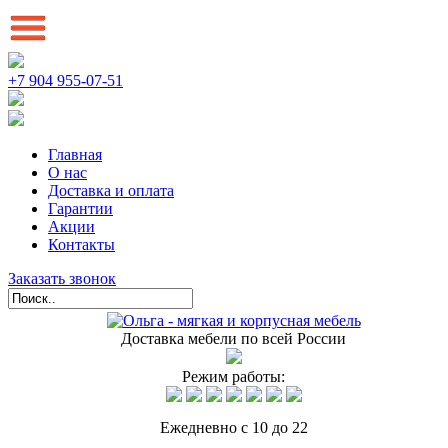
+7 904 955-07-51
Главная
О нас
Доставка и оплата
Гарантии
Акции
Контакты
Заказать звонок
Доставка мебели по всей России
Режим работы:
Ежедневно с 10 до 22