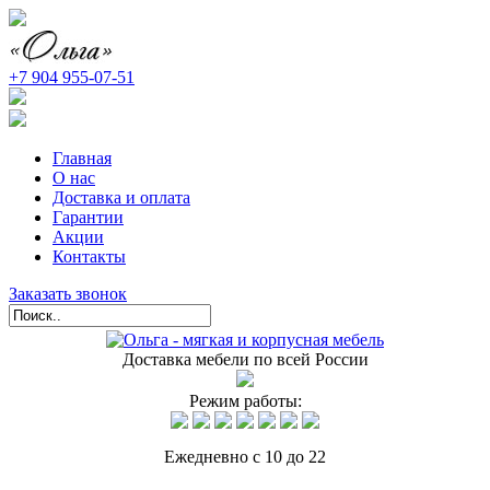
+7 904 955-07-51
Главная
О нас
Доставка и оплата
Гарантии
Акции
Контакты
Заказать звонок
Доставка мебели по всей России
Режим работы:
Ежедневно с 10 до 22