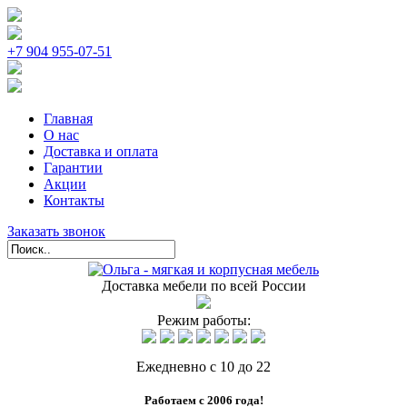
+7 904 955-07-51
Главная
О нас
Доставка и оплата
Гарантии
Акции
Контакты
Заказать звонок
Доставка мебели по всей России
Режим работы:
Ежедневно с 10 до 22
Работаем с 2006 года!