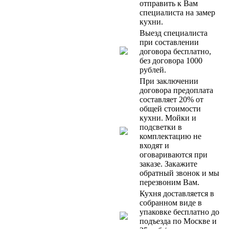
отправить к Вам
специалиста на замер
кухни.
Выезд специалиста
при составлении
договора бесплатно,
без договора 1000
рублей.
При заключении
договора предоплата
составляет 20% от
общей стоимости
кухни. Мойки и
подсветки в
комплектацию не
входят и
оговариваются при
заказе. Закажите
обратный звонок и мы
перезвоним Вам.
Кухня доставляется в
собранном виде в
упаковке бесплатно до
подъезда по Москве и