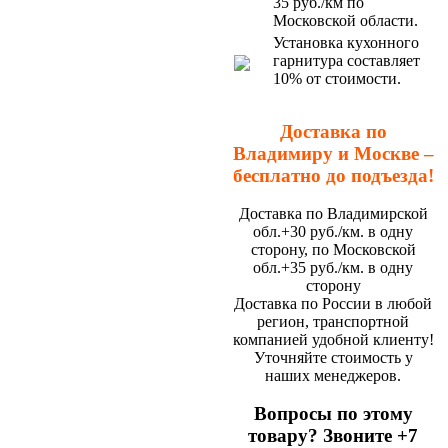
35 руб./км по
Московской области.
Установка кухонного
гарнитура составляет
10% от стоимости.
Доставка по
Владимиру и Москве –
бесплатно до подъезда!
Доставка по Владимирской
обл.+30 руб./км. в одну
сторону, по Московской
обл.+35 руб./км. в одну
сторону
Доставка по России в любой
регион, транспортной
компанией удобной клиенту!
Уточняйте стоимость у
наших менеджеров.
Вопросы по этому
товару? Звоните +7