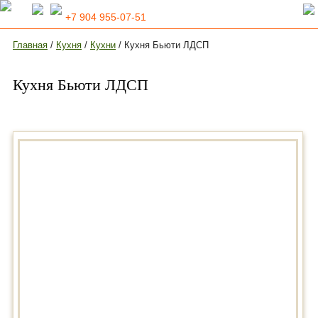
+7 904 955-07-51
Главная
/
Кухня
/
Кухни
/ Кухня Бьюти ЛДСП
Кухня Бьюти ЛДСП