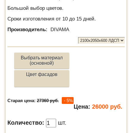
Большой выбор цветов.
Сроки изготовления от 10 до 15 дней.
Производитель:
DIVAMA
Выбрать материал
(основной)
Цвет фасадов
Старая цена:
27360 руб.
- 5%
Цена:
26000
руб.
Количество:
шт.