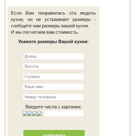
Если Вам понравилась эта модель
кухни, но не устраивают размеры -
сообщите нам размеры вашей кухни.
И мы посчитаем вам стоимость.
Укажите размеры Вашей кухни:
Введите числа с картинки: