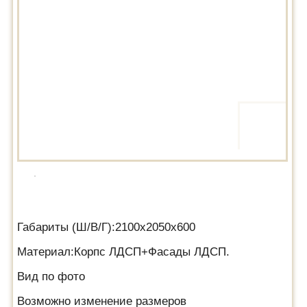
Габариты (Ш/В/Г):2100х2050х600
Материал:Корпс ЛДСП+Фасады ЛДСП.
Вид по фото
Возможно изменение размеров