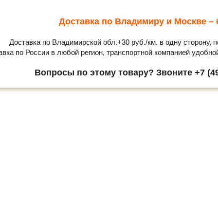
Доставка по Владимиру и Москве – 
Доставка по Владимирской обл.+30 руб./км. в одну сторону, п
авка по России в любой регион, транспортной компанией удобно
Вопросы по этому товару? Звоните +7 (49