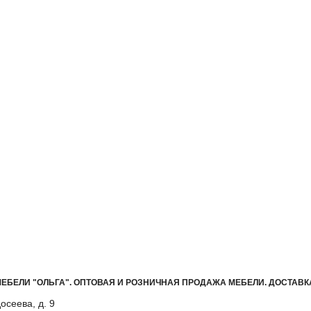
ЕБЕЛИ "ОЛЬГА"
.
ОПТОВАЯ И РОЗНИЧНАЯ ПРОДАЖА МЕБЕЛИ. ДОСТАВК
осеева, д. 9