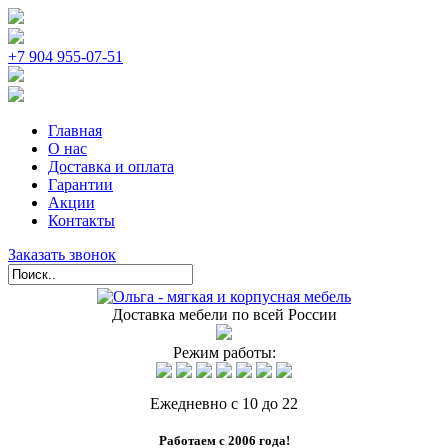
+7 904 955-07-51
Главная
О нас
Доставка и оплата
Гарантии
Акции
Контакты
Заказать звонок
Доставка мебели по всей России
Режим работы:
Ежедневно с 10 до 22
Работаем с 2006 года!