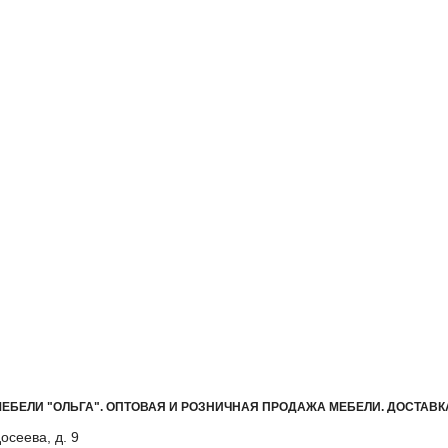
ЕБЕЛИ "ОЛЬГА"
.
ОПТОВАЯ И РОЗНИЧНАЯ ПРОДАЖА МЕБЕЛИ. ДОСТАВК
осеева, д. 9