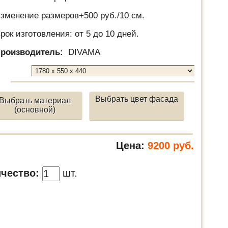
зменение размеров+500 руб./10 см.
рок изготовления: от 5 до 10 дней.
роизводитель:
DIVAMA
Выбрать цвет фасада
Выбрать материал
(основной)
Цена:
9200
руб.
чество:
шт.