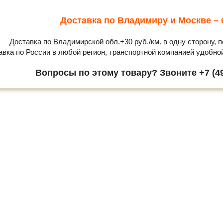
Доставка по Владимиру и Москве – 
Доставка по Владимирской обл.+30 руб./км. в одну сторону, п
авка по России в любой регион, транспортной компанией удобно
Вопросы по этому товару? Звоните +7 (49