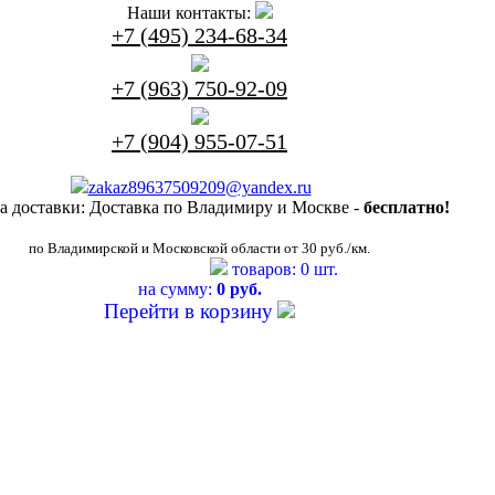
Наши контакты:
+7 (495) 234-68-34
+7 (963) 750-92-09
+7 (904) 955-07-51
zakaz89637509209@yandex.ru
а доставки:
Доставка по Владимиру и Москве -
бесплатно!
по Владимирской и Московской области от 30 руб./км.
товаров: 0 шт.
на сумму:
0 руб.
Перейти в корзину