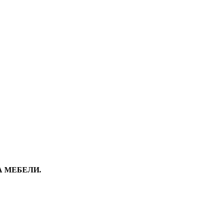
А МЕБЕЛИ.