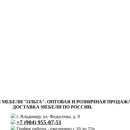
 МЕБЕЛИ "ОЛЬГА"
.
ОПТОВАЯ И РОЗНИЧНАЯ ПРОДАЖ
ДОСТАВКА МЕБЕЛИ ПО РОССИИ.
г. Владимир, ул. Федосеева, д. 9
+7 (904) 955-07-51
График работы - ежедневно с 10 до 22ч