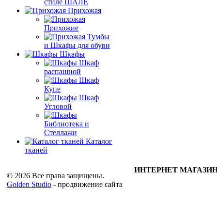
стиле ШАЛЕ
Прихожая
Прихожие
Тумбы
и Шкафы для обуви
Шкафы
Шкаф
распашной
Шкаф
Купе
Шкаф
Угловой
Библиотека и
Стеллажи
Каталог
тканей
ИНТЕРНЕТ МАГАЗИН
© 2026 Все права защищены.
Golden Studio
- продвижение сайта