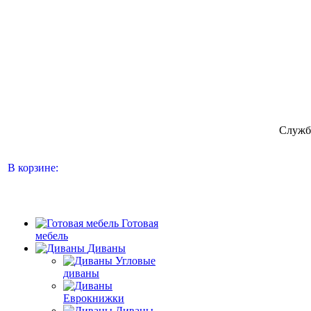
Служб
В корзине:
Готовая
мебель
Диваны
Угловые
диваны
Еврокнижки
Диваны