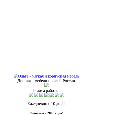
Доставка мебели по всей России
Режим работы:
Ежедневно с 10 до 22
Работаем с 2006 года!