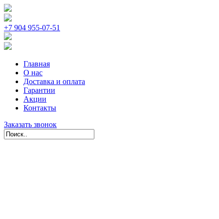
+7 904 955-07-51
Главная
О нас
Доставка и оплата
Гарантии
Акции
Контакты
Заказать звонок