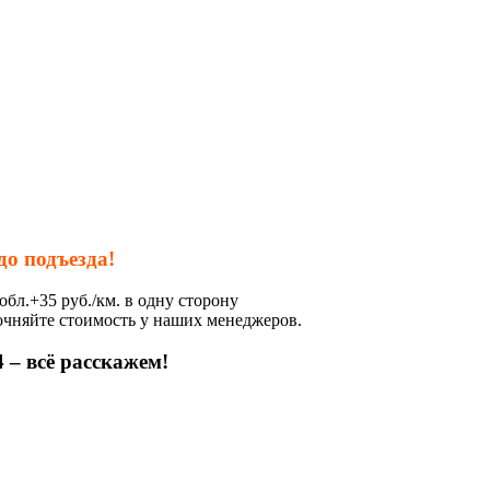
до подъезда!
обл.+35 руб./км. в одну сторону
очняйте стоимость у наших менеджеров.
 – всё расскажем!