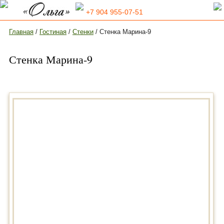
+7 904 955-07-51
Главная
/
Гостиная
/
Стенки
/ Стенка Марина-9
Стенка Марина-9