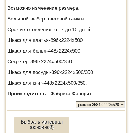
Возможно изменение размера.
Большой выбор цветовой гаммы
Срок изготовления: от 7 до 10 дней.
Шкаф для платья-896х2224х500
Шкаф для белья-448х2224х500
Секретер-896х2224х500/350
Шкаф для посуды-896х2224х500/350
Шкаф для книг-448х2224х500/350.
Производитель:
Фабрика Фаворит
Выбрать материал
(основной)