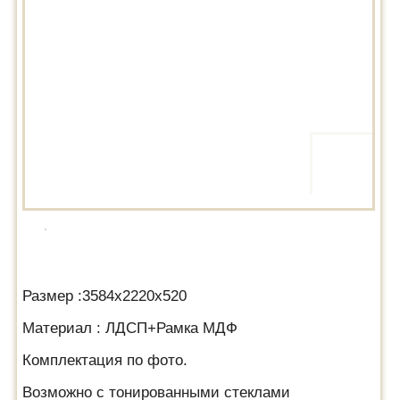
Размер :3584х2220х520
Материал : ЛДСП+Рамка МДФ
Комплектация по фото.
Возможно с тонированными стеклами