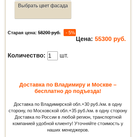
Выбрать цвет фасада
Старая цена:
58200 руб.
- 5%
Цена:
55300
руб.
Количество:
шт.
Доставка по Владимиру и Москве –
бесплатно до подъезда!
Доставка по Владимирской обл.+30 руб./км. в одну
сторону, по Московской обл.+35 руб./км. в одну сторону
Доставка по России в любой регион, транспортной
компанией удобной клиенту! Уточняйте стоимость у
наших менеджеров.