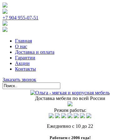
+7 904 955-07-51
Главная
О нас
Доставка и оплата
Гарантии
Акции
Контакты
Заказать звонок
Доставка мебели по всей России
Режим работы:
Ежедневно с 10 до 22
Работаем с 2006 года!