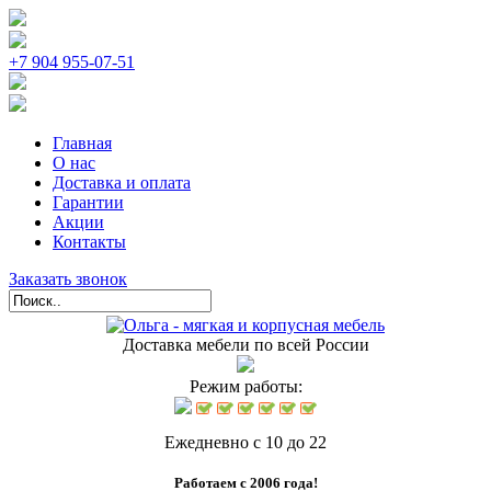
+7 904 955-07-51
Главная
О нас
Доставка и оплата
Гарантии
Акции
Контакты
Заказать звонок
Доставка мебели по всей России
Режим работы:
Ежедневно с 10 до 22
Работаем с 2006 года!