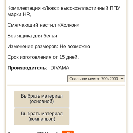
Комплектация «Люкс» высокоэлластичный ППУ
марки HR,
Смягчающий настил «Холкон»
Без ящика для белья
Изменение размеров: Не возможно
Срок изготовления от 15 дней.
Производитель:
DIVAMA
Выбрать материал
(основной)
Выбрать материал
(компаньон)