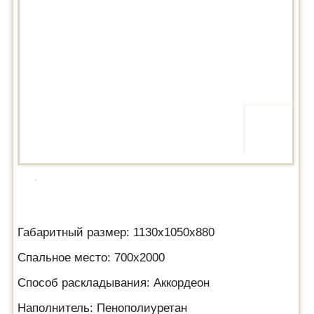
Габаритный размер: 1130х1050х880
Спальное место: 700х2000
Способ раскладывания: Аккордеон
Наполнитель: Пенополиуретан