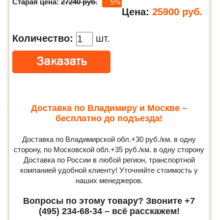
Старая цена:
27240 руб.
- 5%
Цена:
25900
руб.
Количество:
шт.
Доставка по Владимиру и Москве –
бесплатно до подъезда!
Доставка по Владимирской обл.+30 руб./км. в одну
сторону, по Московской обл.+35 руб./км. в одну сторону
Доставка по России в любой регион, транспортной
компанией удобной клиенту! Уточняйте стоимость у
наших менеджеров.
Вопросы по этому товару? Звоните +7
(495) 234-68-34 – всё расскажем!