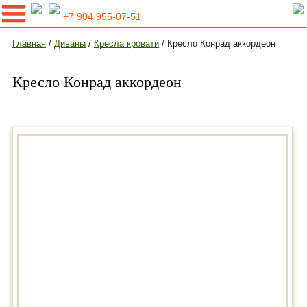
+7 904 955-07-51
Главная
/
Диваны
/
Кресла кровати
/ Кресло Конрад аккордеон
Кресло Конрад аккордеон