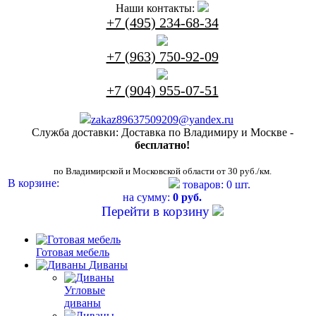
Наши контакты:
+7 (495) 234-68-34
+7 (963) 750-92-09
+7 (904) 955-07-51
zakaz89637509209@yandex.ru
Служба доставки:
Доставка по Владимиру и Москве -
бесплатно!
по Владимирской и Московской области от 30 руб./км.
В корзине:
товаров: 0 шт.
на сумму:
0 руб.
Перейти в корзину
Готовая мебель
Диваны
Угловые
диваны