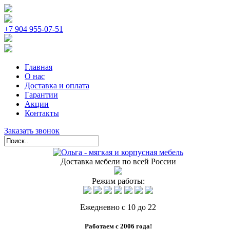
+7 904 955-07-51
Главная
О нас
Доставка и оплата
Гарантии
Акции
Контакты
Заказать звонок
Доставка мебели по всей России
Режим работы:
Ежедневно с 10 до 22
Работаем с 2006 года!