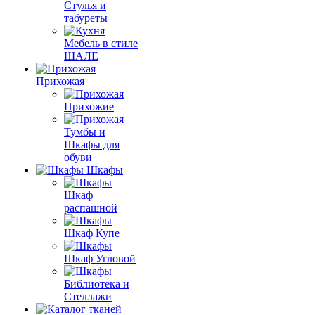
Стулья и
табуреты
Мебель в стиле
ШАЛЕ
Прихожая
Прихожие
Тумбы и
Шкафы для
обуви
Шкафы
Шкаф
распашной
Шкаф Купе
Шкаф Угловой
Библиотека и
Стеллажи