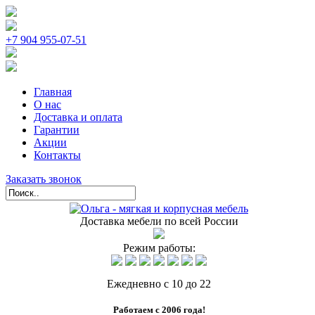
+7 904 955-07-51
Главная
О нас
Доставка и оплата
Гарантии
Акции
Контакты
Заказать звонок
Доставка мебели по всей России
Режим работы:
Ежедневно с 10 до 22
Работаем с 2006 года!