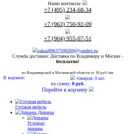
Наши контакты:
+7 (495) 234-68-34
+7 (963) 750-92-09
+7 (904) 955-07-51
zakaz89637509209@yandex.ru
Служба доставки:
Доставка по Владимиру и Москве -
бесплатно!
по Владимирской и Московской области от 30 руб./км.
В корзине:
товаров: 0 шт.
на сумму:
0 руб.
Перейти в корзину
Готовая мебель
Диваны
Угловые
диваны