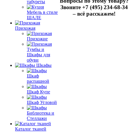
Вопросы по этому товару?
табуреты
Звоните +7 (495) 234-68-34
Мебель в стиле
– всё расскажем!
ШАЛЕ
Прихожая
Прихожие
Тумбы и
Шкафы для
обуви
Шкафы
Шкаф
распашной
Шкаф Купе
Шкаф Угловой
Библиотека и
Стеллажи
Каталог тканей