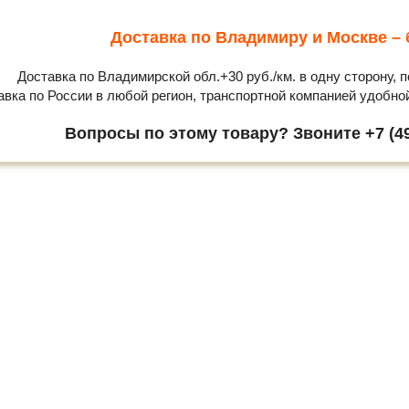
Доставка по Владимиру и Москве – 
Доставка по Владимирской обл.+30 руб./км. в одну сторону, п
авка по России в любой регион, транспортной компанией удобно
Вопросы по этому товару? Звоните +7 (49