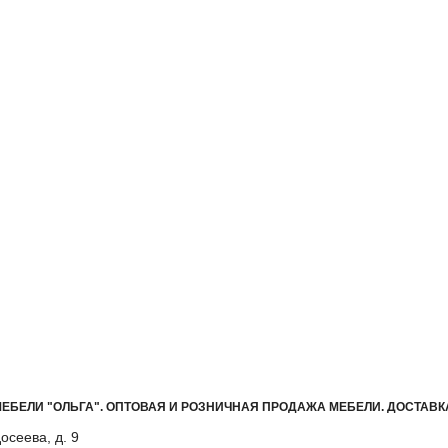
ЕБЕЛИ "ОЛЬГА"
.
ОПТОВАЯ И РОЗНИЧНАЯ ПРОДАЖА МЕБЕЛИ. ДОСТАВК
осеева, д. 9