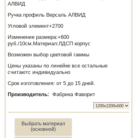
АЛВИД
Ручка профиль Версаль АЛВИД
Угловой элемент+2700
Изменение размера:+600
руб./10см.Материал:ЛДСП корпус
Возможен выбор цветовой гаммы
Цены указаны по линейке все остальные
считаютс индивидуально
Срок изготовления: от 5 до 15 дней.
Производитель:
Фабрика Фаворит
Выбрать материал
(основной)