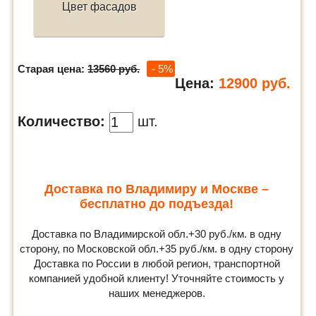
Цвет фасадов
Старая цена:
13560 руб.
- 5%
Цена:
12900
руб.
Количество:
шт.
Доставка по Владимиру и Москве –
бесплатно до подъезда!
Доставка по Владимирской обл.+30 руб./км. в одну
сторону, по Московской обл.+35 руб./км. в одну сторону
Доставка по России в любой регион, транспортной
компанией удобной клиенту! Уточняйте стоимость у
наших менеджеров.