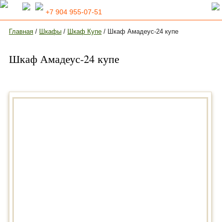
+7 904 955-07-51
Главная
/
Шкафы
/
Шкаф Купе
/ Шкаф Амадеус-24 купе
Шкаф Амадеус-24 купе