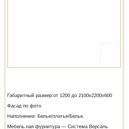
Габаритный размер:от 1200 до 2100х2200х600
Фасад по фото
Наполнение: Белье/платье/Белье.
Мебель.ная фурнитура — Система Версаль