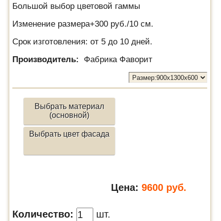
Большой выбор цветовой гаммы
Изменение размера+300 руб./10 см.
Срок изготовления: от 5 до 10 дней.
Производитель:
Фабрика Фаворит
Выбрать материал
(основной)
Выбрать цвет фасада
Цена:
9600
руб.
Количество:
шт.