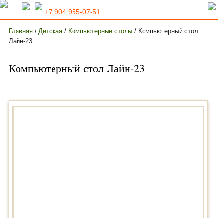
+7 904 955-07-51
Главная
/
Детская
/
Компьютерные столы
/ Компьютерный стол
Лайн-23
Компьютерный стол Лайн-23