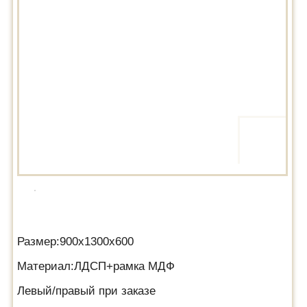
Размер:900х1300х600
Материал:ЛДСП+рамка МДФ
Левый/правый при заказе