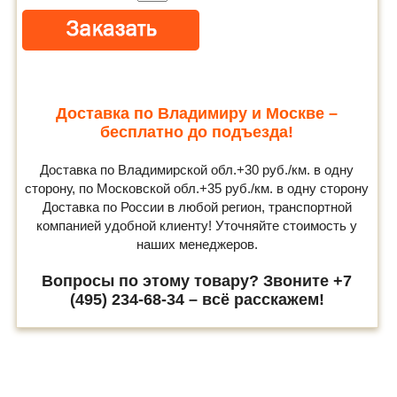
Доставка по Владимиру и Москве –
бесплатно до подъезда!
Доставка по Владимирской обл.+30 руб./км. в одну
сторону, по Московской обл.+35 руб./км. в одну сторону
Доставка по России в любой регион, транспортной
компанией удобной клиенту! Уточняйте стоимость у
наших менеджеров.
Вопросы по этому товару? Звоните +7
(495) 234-68-34 – всё расскажем!